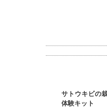
サトウキビの栽
体験キット