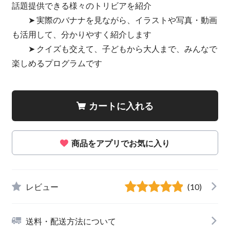
話題提供できる様々のトリビアを紹介
➤ 実際のバナナを見ながら、イラストや写真・動画
も活用して、分かりやすく紹介します
➤ クイズも交えて、子どもから大人まで、みんなで
楽しめるプログラムです
カートに入れる
商品をアプリでお気に入り
レビュー
(10)
送料・配送方法について